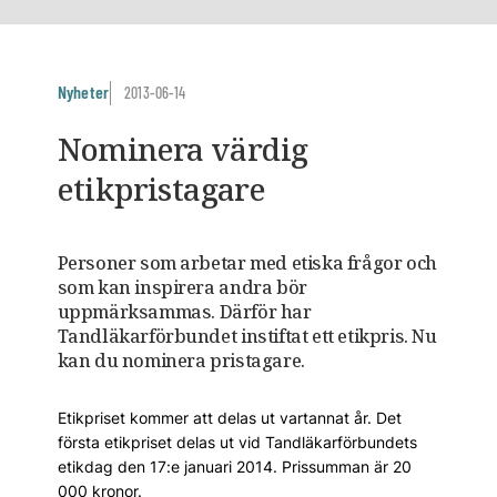
Nyheter
2013-06-14
Nominera värdig
etikpristagare
Personer som arbetar med etiska frågor och
som kan inspirera andra bör
uppmärksammas. Därför har
Tandläkarförbundet instiftat ett etikpris. Nu
kan du nominera pristagare.
Etikpriset kommer att delas ut vartannat år. Det
första etikpriset delas ut vid Tandläkarförbundets
etikdag den 17:e januari 2014. Prissumman är 20
000 kronor.