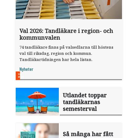
Val 2026: Tandläkare i region- och
kommunvalen
74 tandläkare finns på valsedlarna till höstens
val till riksdag, region och kommun.
Tandläkartidningen har hela listan.
Nyheter
Utlandet toppar
tandläkarnas
semesterval
Så många har fått