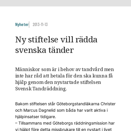
Nyheter
2013-11-13
Ny stiftelse vill rädda
svenska tänder
Människor som är i behov av tandvård men
inte har råd att betala för den ska kunna få
hjälp genom den nystartade stiftelsen
Svensk Tandräddning.
Bakom stiftelsen står Göteborgstandläkarna Christer
och Marcus Dagnelid som båda har varit aktiva i
hjälpinsatser tidigare.
– Tillsammans med Göteborgs räddningsmission har
vi hjälpt före detta missbrukare till en nystart i livet