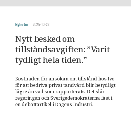
Nyheter
2025-10-22
Nytt besked om
tillståndsavgiften: ”Varit
tydligt hela tiden.”
Kostnaden för ansökan om tillstånd hos Ivo
för att bedriva privat tandvård blir betydligt
lägre än vad som rapporterats. Det slår
regeringen och Sverigedemokraterna fast i
en debattartikel i Dagens Industri.