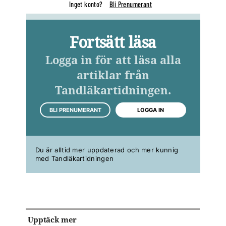
Inget konto?
Bli Prenumerant
Fortsätt läsa
Logga in för att läsa alla
artiklar från
Tandläkartidningen.
BLI PRENUMERANT
LOGGA IN
Du är alltid mer uppdaterad och mer kunnig
med Tandläkartidningen
Upptäck mer