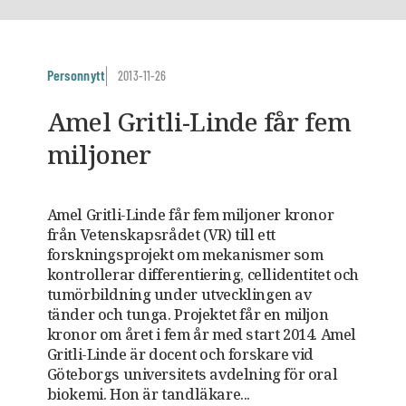
Personnytt
2013-11-26
Amel Gritli-Linde får fem
miljoner
Amel Gritli-Linde får fem miljoner kronor
från Vetenskapsrådet (VR) till ett
forskningsprojekt om mekanismer som
kontrollerar differentiering, cellidentitet och
tumörbildning under utvecklingen av
tänder och tunga. Projektet får en miljon
kronor om året i fem år med start 2014. Amel
Gritli-Linde är docent och forskare vid
Göteborgs universitets avdelning för oral
biokemi. Hon är tandläkare...