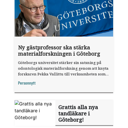
Ny gästprofessor ska stärka
materialforskningen i Göteborg
Göteborgs universitet stärker sin satsning på
odontologisk materialforskning genom att knyta
forskaren Pekka Vallittu till verksamheten som
gästprofessor.
Personnytt
Grattis alla nya
tandläkare i
Göteborg!