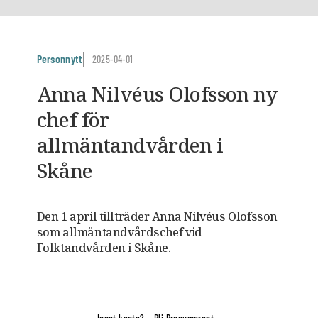
Personnytt
2025-04-01
Anna Nilvéus Olofsson ny
chef för
allmäntandvården i
Skåne
Den 1 april tillträder Anna Nilvéus Olofsson
som allmäntandvårdschef vid
Folktandvården i Skåne.