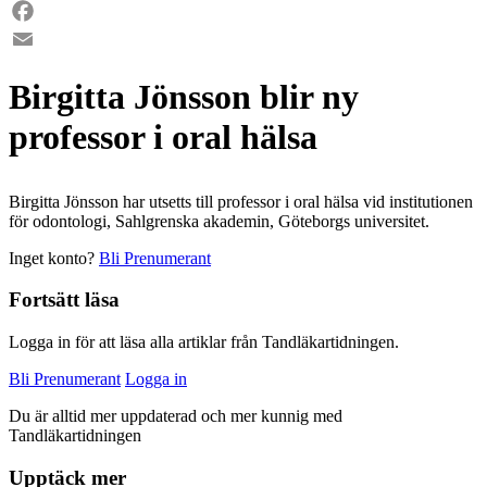
LinkedIn
Facebook
Email
Birgitta Jönsson blir ny
professor i oral hälsa
Birgitta Jönsson har utsetts till professor i oral hälsa vid institutionen
för odontologi, Sahlgrenska akademin, Göteborgs universitet.
Inget konto?
Bli Prenumerant
Fortsätt läsa
Logga in för att läsa alla artiklar från Tandläkartidningen.
Bli Prenumerant
Logga in
Du är alltid mer uppdaterad och mer kunnig med
Tandläkartidningen
Upptäck mer