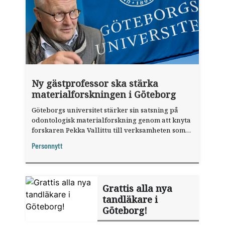
Ny gästprofessor ska stärka
materialforskningen i Göteborg
Göteborgs universitet stärker sin satsning på
odontologisk materialforskning genom att knyta
forskaren Pekka Vallittu till verksamheten som
gästprofessor.
Personnytt
Grattis alla nya
tandläkare i
Göteborg!