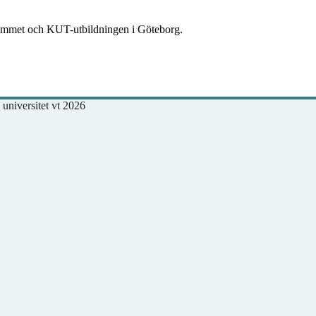
grammet och KUT-utbildningen i Göteborg.
 universitet vt 2026