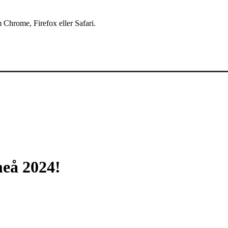
 Chrome, Firefox eller Safari.
meå 2024!