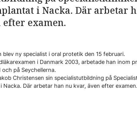
plantat i Nacka. Där arbetar 
 efter examen.
blev ny specialist i oral protetik den 15 februari.
ndläkarexamen i Danmark 2003, arbetade han inom pri
 och på Seychellerna.
ob Christensen sin specialistutbildning på Specialist
 i Nacka. Där arbetar han nu kvar, även efter examen