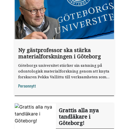
Ny gästprofessor ska stärka
materialforskningen i Göteborg
Göteborgs universitet stärker sin satsning på
odontologisk materialforskning genom att knyta
forskaren Pekka Vallittu till verksamheten som
gästprofessor.
Personnytt
Grattis alla nya
tandläkare i
Göteborg!