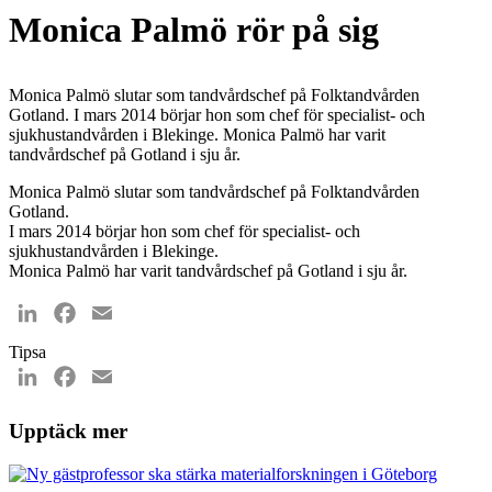
Monica Palmö rör på sig
Monica Palmö slutar som tandvårdschef på Folktandvården
Gotland. I mars 2014 börjar hon som chef för specialist- och
sjukhustandvården i Blekinge. Monica Palmö har varit
tandvårdschef på Gotland i sju år.
Monica Palmö slutar som tandvårdschef på Folktandvården
Gotland.
I mars 2014 börjar hon som chef för specialist- och
sjukhustandvården i Blekinge.
Monica Palmö har varit tandvårdschef på Gotland i sju år.
LinkedIn
Facebook
Email
Tipsa
LinkedIn
Facebook
Email
Upptäck mer