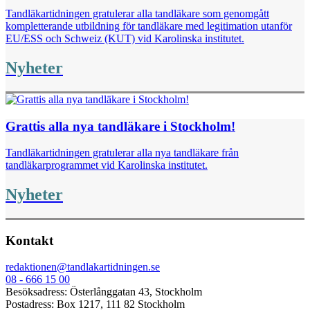
Tandläkartidningen gratulerar alla tandläkare som genomgått
kompletterande ­utbildning för ­tandläkare med legitimation utanför
EU/ESS och Schweiz (KUT) vid Karolinska institutet.
Nyheter
Grattis alla nya tandläkare i Stockholm!
Tandläkartidningen gratulerar alla nya tandläkare från
tandläkarprogrammet vid Karolinska institutet.
Nyheter
Kontakt
redaktionen@tandlakartidningen.se
08 - 666 15 00
Besöksadress: Österlånggatan 43, Stockholm
Postadress: Box 1217, 111 82 Stockholm