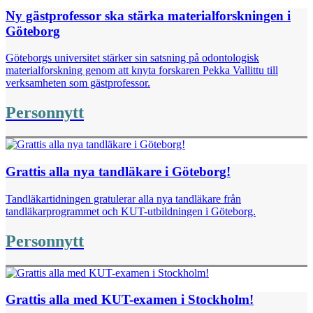
Ny gästprofessor ska stärka materialforskningen i
Göteborg
Göteborgs universitet stärker sin satsning på odontologisk
materialforskning genom att knyta forskaren Pekka Vallittu till
verksamheten som gästprofessor.
Personnytt
Grattis alla nya tandläkare i Göteborg!
Tandläkartidningen gratulerar alla nya tandläkare från
tandläkarprogrammet och KUT-utbildningen i Göteborg.
Personnytt
Grattis alla med KUT-examen i Stockholm!