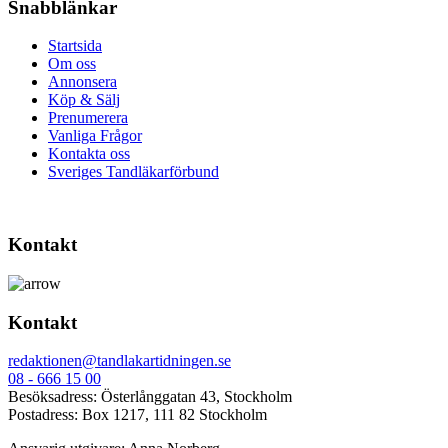
Snabblänkar
Startsida
Om oss
Annonsera
Köp & Sälj
Prenumerera
Vanliga Frågor
Kontakta oss
Sveriges Tandläkarförbund
Kontakt
Kontakt
redaktionen@tandlakartidningen.se
08 - 666 15 00
Besöksadress: Österlånggatan 43, Stockholm
Postadress: Box 1217, 111 82 Stockholm