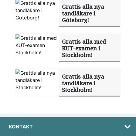
Grattis alla nya
tandläkare i
Göteborg!
Grattis alla med
KUT-examen i
Stockholm!
Grattis alla nya
tandläkare i
Stockholm!
KONTAKT