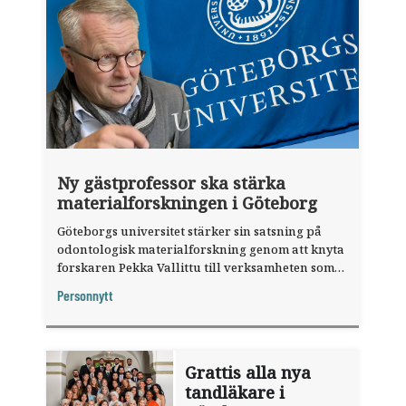
Ny gästprofessor ska stärka
materialforskningen i Göteborg
Göteborgs universitet stärker sin satsning på
odontologisk materialforskning genom att knyta
forskaren Pekka Vallittu till verksamheten som
gästprofessor.
Personnytt
Grattis alla nya
tandläkare i