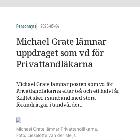
Personnytt
2026-03-04
Michael Grate lämnar
uppdraget som vd för
Privattandläkarna
Michael Grate lämnar posten som vd för
Privattandläkarna efter två och ett halvt år.
Skiftet sker i samband med stora
förändringar i tandvården.
Michael Grate lämnar Privattandläkarna.
Foto: Lieselotte van der Meijs