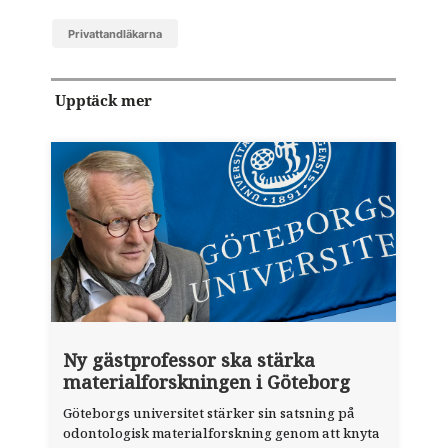
Privattandläkarna
Upptäck mer
Ny gästprofessor ska stärka
materialforskningen i Göteborg
Göteborgs universitet stärker sin satsning på
odontologisk materialforskning genom att knyta