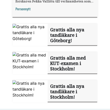
forskaren Pekka Vallittu till verksamheten som
gästprofessor.
Personnytt
Grattis alla nya
tandläkare i
Göteborg!
Grattis alla med
KUT-examen i
Stockholm!
Grattis alla nya
tandläkare i
Stockholm!