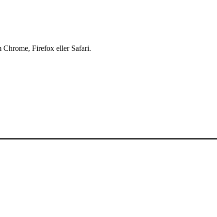
 Chrome, Firefox eller Safari.