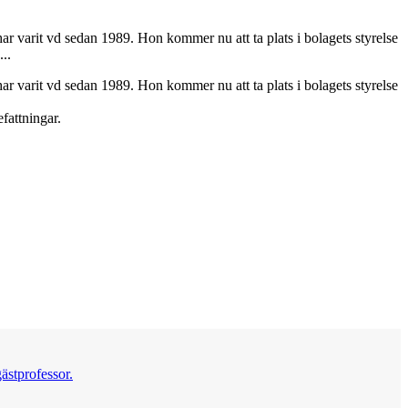
ar varit vd sedan 1989. Hon kommer nu att ta plats i bolagets styrelse
..
ar varit vd sedan 1989. Hon kommer nu att ta plats i bolagets styrelse
fattningar.
ästprofessor.