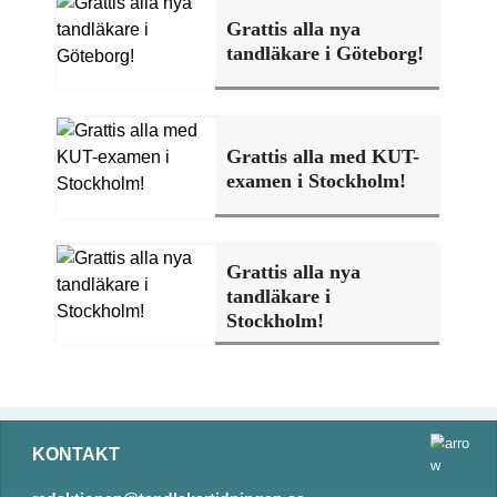
Grattis alla nya
tandläkare i Göteborg!
Grattis alla med KUT-
examen i Stockholm!
Grattis alla nya
tandläkare i
Stockholm!
KONTAKT