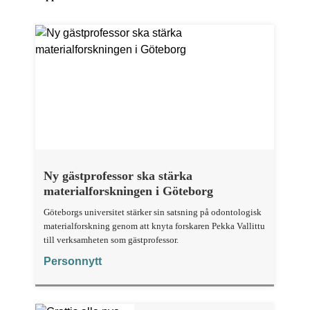
Ny gästprofessor ska stärka
materialforskningen i Göteborg
Göteborgs universitet stärker sin satsning på odontologisk
materialforskning genom att knyta forskaren Pekka Vallittu
till verksamheten som gästprofessor.
Personnytt