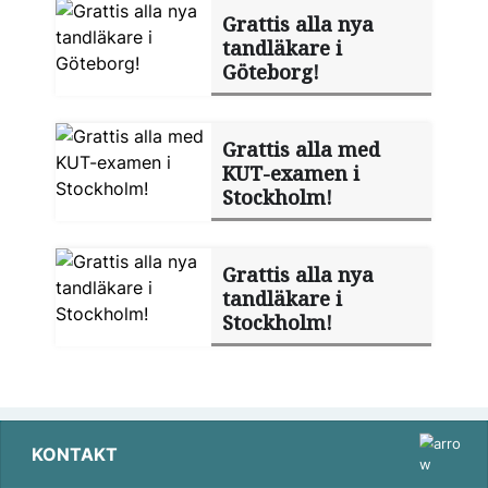
Grattis alla nya
tandläkare i
Göteborg!
Grattis alla med
KUT-examen i
Stockholm!
Grattis alla nya
tandläkare i
Stockholm!
KONTAKT