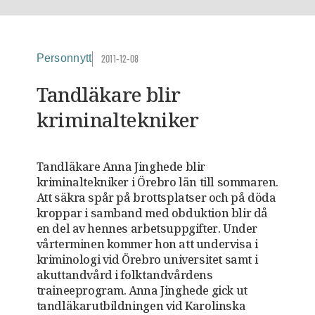
Personnytt
2011-12-08
Tandläkare blir
kriminaltekniker
Tandläkare Anna Jinghede blir
kriminaltekniker i Örebro län till sommaren.
Att säkra spår på brottsplatser och på döda
kroppar i samband med obduktion blir då
en del av hennes arbetsuppgifter. Under
vårterminen kommer hon att undervisa i
kriminologi vid Örebro universitet samt i
akuttandvård i folktandvårdens
traineeprogram. Anna Jinghede gick ut
tandläkarutbildningen vid Karolinska