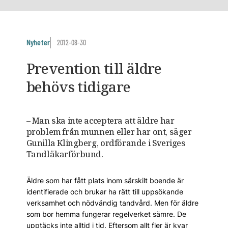
Nyheter
2012-08-30
Prevention till äldre
behövs tidigare
– Man ska inte acceptera att äldre har
problem från munnen eller har ont, säger
Gunilla Klingberg, ordförande i Sveriges
Tandläkarförbund.
Äldre som har fått plats inom särskilt boende är
identifierade och brukar ha rätt till uppsökande
verksamhet och nödvändig tandvård. Men för äldre
som bor hemma fungerar regelverket sämre. De
upptäcks inte alltid i tid. Eftersom allt fler är kvar