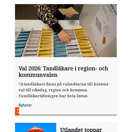
Val 2026: Tandläkare i region- och
kommunvalen
74 tandläkare finns på valsedlarna till höstens
val till riksdag, region och kommun.
Tandläkartidningen har hela listan.
Nyheter
Utlandet toppar