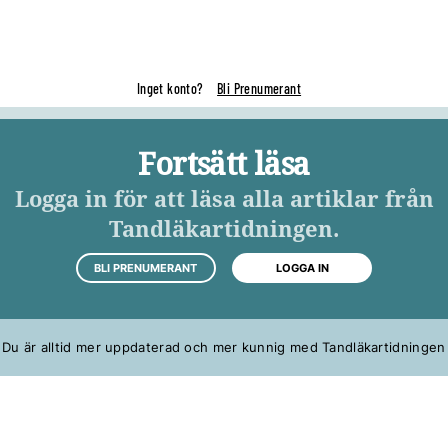
Inget konto?
Bli Prenumerant
Fortsätt läsa
Logga in för att läsa alla artiklar från
Tandläkartidningen.
BLI PRENUMERANT
LOGGA IN
Du är alltid mer uppdaterad och mer kunnig med Tandläkartidningen