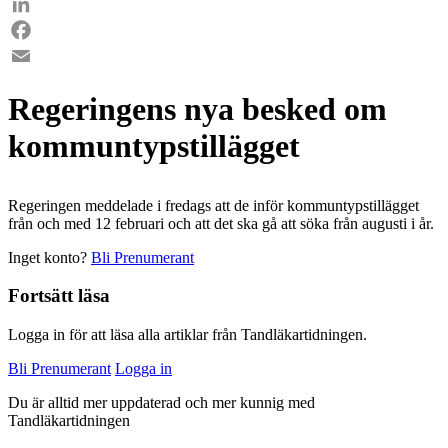
LinkedIn
Facebook
Email
Regeringens nya besked om
kommuntypstillägget
Regeringen meddelade i fredags att de inför kommuntypstillägget
från och med 12 februari och att det ska gå att söka från augusti i år.
Inget konto?
Bli Prenumerant
Fortsätt läsa
Logga in för att läsa alla artiklar från Tandläkartidningen.
Bli Prenumerant
Logga in
Du är alltid mer uppdaterad och mer kunnig med
Tandläkartidningen