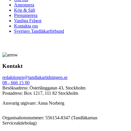
Annonsera
Köp & Sälj
Prenumerera
Vanliga Frågor
Kontakta oss
Sveriges Tandläkarförbund
Kontakt
redaktionen@tandlakartidningen.se
08 - 666 15 00
Besöksadress: Österlånggatan 43, Stockholm
Postadress: Box 1217, 111 82 Stockholm
Ansvarig utgivare: Anna Norberg
Organisationsnummer: 556154-8347 (Tandläkarnas
Serviceaktiebolag)