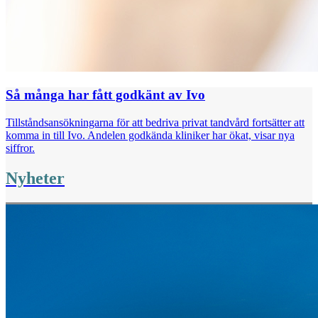
Så många har fått godkänt av Ivo
Tillståndsansökningarna för att bedriva privat tandvård fortsätter att
komma in till Ivo. Andelen godkända kliniker har ökat, visar nya
siffror.
Nyheter