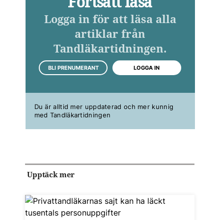
Fortsätt läsa
Logga in för att läsa alla
artiklar från
Tandläkartidningen.
BLI PRENUMERANT
LOGGA IN
Du är alltid mer uppdaterad och mer kunnig
med Tandläkartidningen
Upptäck mer