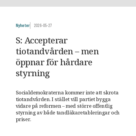
Nyheter
2026-05-27
S: Accepterar
tiotandvården – men
öppnar för hårdare
styrning
Socialdemokraterna kommer inte att skrota
tiotandvården. I stället vill partiet bygga
vidare på reformen – med större offentlig
styrning av både tandläkaretableringar och
priser.