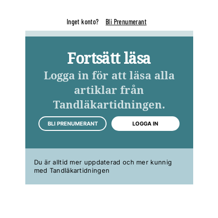
Inget konto?
Bli Prenumerant
Fortsätt läsa
Logga in för att läsa alla
artiklar från
Tandläkartidningen.
BLI PRENUMERANT
LOGGA IN
Du är alltid mer uppdaterad och mer kunnig
med Tandläkartidningen