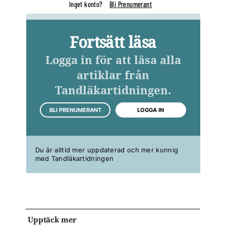
Inget konto?
Bli Prenumerant
Fortsätt läsa
Logga in för att läsa alla
artiklar från
Tandläkartidningen.
BLI PRENUMERANT
LOGGA IN
Du är alltid mer uppdaterad och mer kunnig
med Tandläkartidningen
Upptäck mer