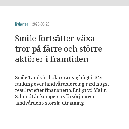
Nyheter
2026-06-25
Smile fortsätter växa –
tror på färre och större
aktörer i framtiden
Smile Tandvård placerar sig högt i UC:s
ranking över tandvårdsföretag med högst
resultat efter finansnetto. Enligt vd Malin
Schmidt är kompetensförsörjningen
tandvårdens största utmaning.