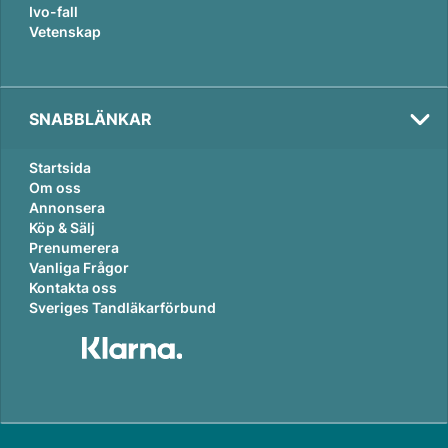
Ivo-fall
Vetenskap
SNABBLÄNKAR
Startsida
Om oss
Annonsera
Köp & Sälj
Prenumerera
Vanliga Frågor
Kontakta oss
Sveriges Tandläkarförbund