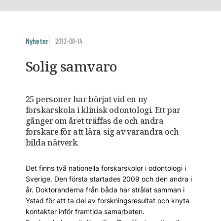
Nyheter
2013-08-14
Solig samvaro
25 personer har börjat vid en ny
forskarskola i klinisk odontologi. Ett par
gånger om året träffas de och andra
forskare för att lära sig av varandra och
bilda nätverk.
Det finns två nationella forskarskolor i odontologi i
Sverige. Den första startades 2009 och den andra i
år. Doktoranderna från båda har strålat samman i
Ystad för att ta del av forskningsresultat och knyta
kontakter inför framtida samarbeten.