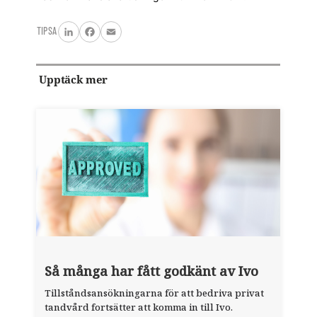
TIPSA
LinkedIn
Facebook
Email
Upptäck mer
Så många har fått godkänt av Ivo
Tillståndsansökningarna för att bedriva privat
tandvård fortsätter att komma in till Ivo.