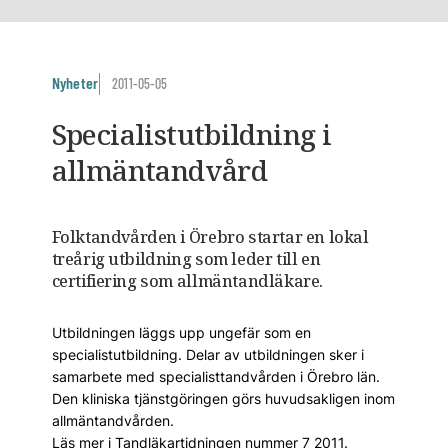
Nyheter
2011-05-05
Specialistutbildning i
allmäntandvård
Folktandvården i Örebro startar en lokal
treårig utbildning som leder till en
certifiering som allmäntandläkare.
Utbildningen läggs upp ungefär som en
specialistutbildning. Delar av utbildningen sker i
samarbete med specialisttandvården i Örebro län.
Den kliniska tjänstgöringen görs huvudsakligen inom
allmäntandvården.
Läs mer i Tandläkartidningen nummer 7 2011.