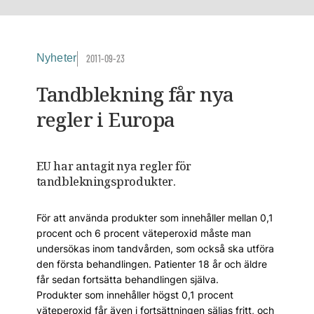
Nyheter
2011-09-23
Tandblekning får nya
regler i Europa
EU har antagit nya regler för
tandblekningsprodukter.
För att använda produkter som innehåller mellan 0,1
procent och 6 procent väteperoxid måste man
undersökas inom tandvården, som också ska utföra
den första behandlingen. Patienter 18 år och äldre
får sedan fortsätta behandlingen själva.
Produkter som innehåller högst 0,1 procent
väteperoxid får även i fortsättningen säljas fritt, och