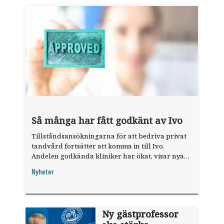
Så många har fått godkänt av Ivo
Tillståndsansökningarna för att bedriva privat
tandvård fortsätter att komma in till Ivo.
Andelen godkända kliniker har ökat, visar nya
siffror.
Nyheter
Ny gästprofessor