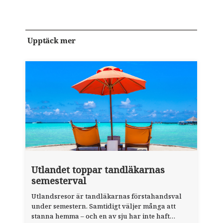
Upptäck mer
Utlandet toppar tandläkarnas
semesterval
Utlandsresor är tandläkarnas förstahandsval
under semestern. Samtidigt väljer många att
stanna hemma – och en av sju har inte haft