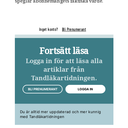
speglar abonnemangets faktiska värde.
Inget konto?
Bli Prenumerant
Fortsätt läsa
Logga in för att läsa alla
artiklar från
Tandläkartidningen.
BLI PRENUMERANT
LOGGA IN
Du är alltid mer uppdaterad och mer kunnig
med Tandläkartidningen