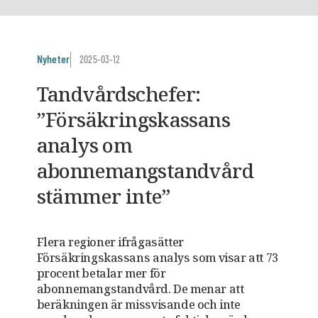
Nyheter
2025-03-12
Tandvårdschefer:
”Försäkringskassans
analys om
abonnemangstandvård
stämmer inte”
Flera regioner ifrågasätter
Försäkringskassans analys som visar att 73
procent betalar mer för
abonnemangstandvård. De menar att
beräkningen är missvisande och inte