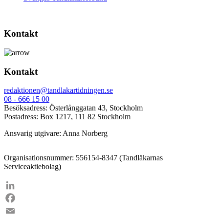
Kontakt
Kontakt
redaktionen@tandlakartidningen.se
08 - 666 15 00
Besöksadress: Österlånggatan 43, Stockholm
Postadress: Box 1217, 111 82 Stockholm
Ansvarig utgivare: Anna Norberg
Organisationsnummer: 556154-8347 (Tandläkarnas
Serviceaktiebolag)
LinkedIn
Facebook