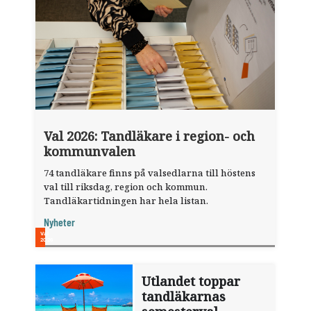
Val 2026: Tandläkare i region- och
kommunvalen
74 tandläkare finns på valsedlarna till höstens
val till riksdag, region och kommun.
Tandläkartidningen har hela listan.
Nyheter
Utlandet toppar
tandläkarnas