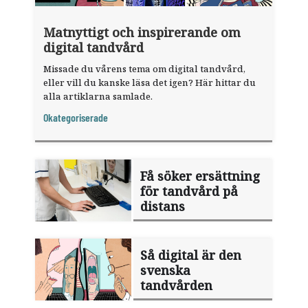
Matnyttigt och inspirerande om
digital tandvård
Missade du vårens tema om digital tandvård,
eller vill du kanske läsa det igen? Här hittar du
alla artiklarna samlade.
Okategoriserade
Få söker ersättning
för tandvård på
distans
Så digital är den
svenska
tandvården