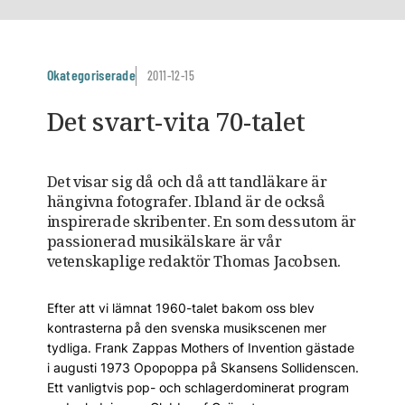
Okategoriserade
2011-12-15
Det svart-vita 70-talet
Det visar sig då och då att tandläkare är
hängivna fotografer. Ibland är de också
inspirerade skribenter. En som dessutom är
passionerad musikälskare är vår
vetenskaplige redaktör Thomas Jacobsen.
Efter att vi lämnat 1960-talet bakom oss blev
kontrasterna på den svenska musikscenen mer
tydliga. Frank Zappas Mothers of Invention gästade
i augusti 1973 Opopoppa på Skansens Sollidenscen.
Ett vanligtvis pop- och schlagerdominerat program