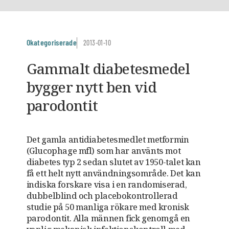
Okategoriserade
2013-01-10
Gammalt diabetesmedel
bygger nytt ben vid
parodontit
Det gamla antidiabetesmedlet metformin
(Glucophage mfl) som har använts mot
diabetes typ 2 sedan slutet av 1950-talet kan
få ett helt nytt användningsområde. Det kan
indiska forskare visa i en randomiserad,
dubbelblind och placebokontrollerad
studie på 50 manliga rökare med kronisk
parodontit. Alla männen fick genomgå en