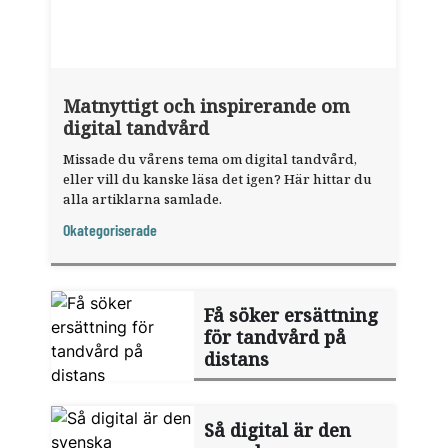
Matnyttigt och inspirerande om
digital tandvård
Missade du vårens tema om digital tandvård,
eller vill du kanske läsa det igen? Här hittar du
alla artiklarna samlade.
Okategoriserade
Få söker ersättning
för tandvård på
distans
Så digital är den