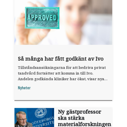
Så många har fått godkänt av Ivo
Tillståndsansökningarna för att bedriva privat
tandvård fortsätter att komma in till Ivo.
Andelen godkända kliniker har ökat, visar nya
siffror.
Nyheter
Ny gästprofessor
ska stärka
materialforskningen