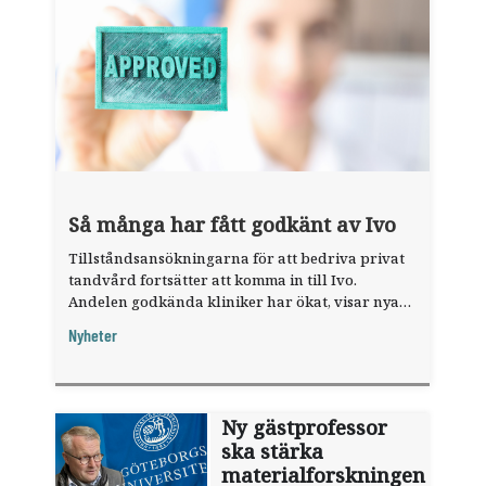
Så många har fått godkänt av Ivo
Tillståndsansökningarna för att bedriva privat
tandvård fortsätter att komma in till Ivo.
Andelen godkända kliniker har ökat, visar nya
siffror.
Nyheter
Ny gästprofessor
ska stärka
materialforskningen