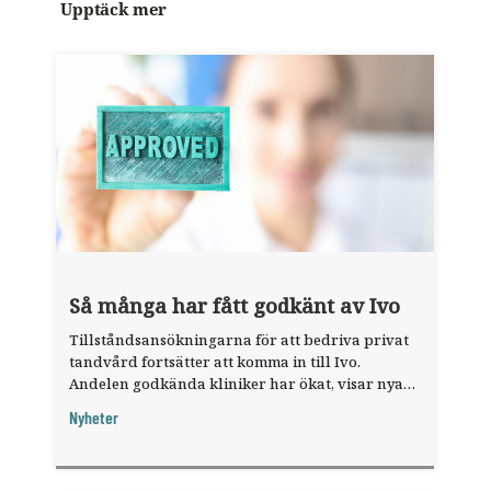
Upptäck mer
Så många har fått godkänt av Ivo
Tillståndsansökningarna för att bedriva privat
tandvård fortsätter att komma in till Ivo.
Andelen godkända kliniker har ökat, visar nya
siffror.
Nyheter