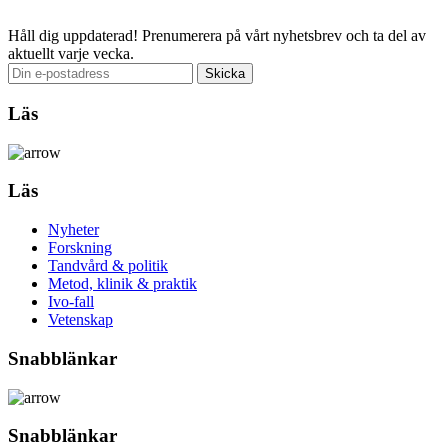
Håll dig uppdaterad!
Prenumerera på vårt nyhetsbrev och ta del av
aktuellt varje vecka.
Läs
Läs
Nyheter
Forskning
Tandvård & politik
Metod, klinik & praktik
Ivo-fall
Vetenskap
Snabblänkar
Snabblänkar