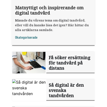
Matnyttigt och inspirerande om
digital tandvård
Missade du vårens tema om digital tandvård,
eller vill du kanske läsa det igen? Här hittar du
alla artiklarna samlade.
Okategoriserade
Få söker ersättning
för tandvård på
distans
Så digital är den
svenska
tandvården