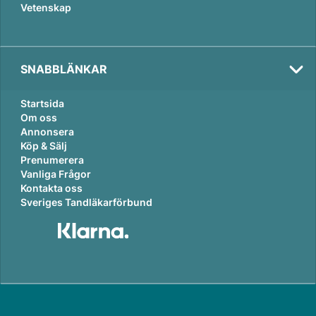
Vetenskap
SNABBLÄNKAR
Startsida
Om oss
Annonsera
Köp & Sälj
Prenumerera
Vanliga Frågor
Kontakta oss
Sveriges Tandläkarförbund