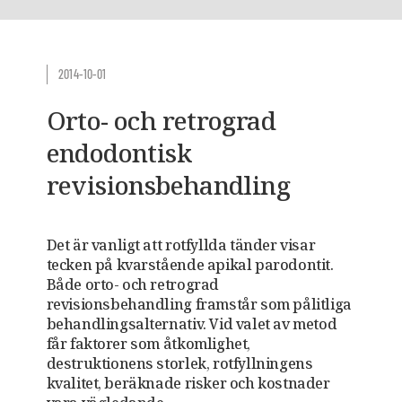
2014-10-01
Orto- och retrograd
endodontisk
revisionsbehandling
Det är vanligt att rotfyllda tänder visar
tecken på kvarstående apikal parodontit.
Både orto- och retrograd
revisionsbehandling framstår som pålitliga
behandlingsalternativ. Vid valet av metod
får faktorer som åtkomlighet,
destruktionens storlek, rotfyllningens
kvalitet, beräknade risker och kostnader