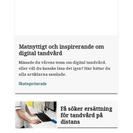
Matnyttigt och inspirerande om
digital tandvård
Missade du vårens tema om digital tandvård,
eller vill du kanske läsa det igen? Här hittar du
alla artiklarna samlade.
Okategoriserade
Få söker ersättning
för tandvård på
distans