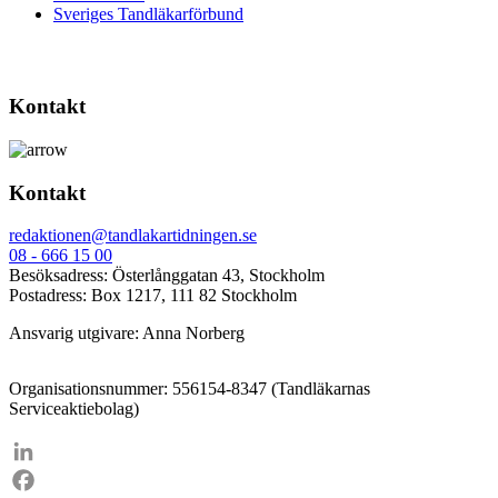
Sveriges Tandläkarförbund
Kontakt
Kontakt
redaktionen@tandlakartidningen.se
08 - 666 15 00
Besöksadress: Österlånggatan 43, Stockholm
Postadress: Box 1217, 111 82 Stockholm
Ansvarig utgivare: Anna Norberg
Organisationsnummer: 556154-8347 (Tandläkarnas
Serviceaktiebolag)
LinkedIn