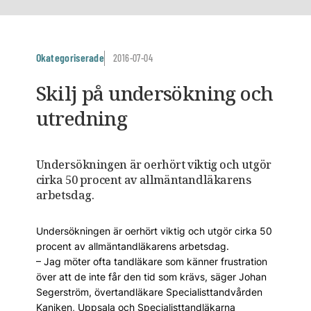
Okategoriserade
2016-07-04
Skilj på undersökning och
utredning
Undersökningen är oerhört viktig och utgör
cirka 50 procent av allmäntandläkarens
arbetsdag.
Undersökningen är oerhört viktig och utgör cirka 50
procent av allmäntandläkarens arbetsdag.
– Jag möter ofta tandläkare som känner frustration
över att de inte får den tid som krävs, säger Johan
Segerström, övertandläkare Specialisttandvården
Kaniken, Uppsala och Specialisttandläkarna