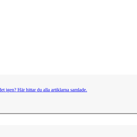
et igen? Här hittar du alla artiklarna samlade.