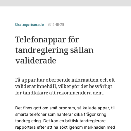
Okategoriserade
2013-10-29
Telefonappar för
tandreglering sällan
validerade
Få appar har oberoende information och ett
validerat innehåll, vilket gör det besvärligt
för tandläkare att rekommendera dem.
Det finns gott om små program, så kallade appar, till
smarta telefoner som hanterar olika frågor kring
tandreglering. Det kan en brittisk tandreglerare
rapportera efter att ha sökt igenom marknaden med