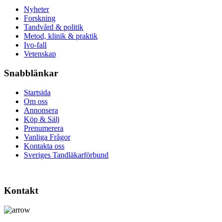
Nyheter
Forskning
Tandvård & politik
Metod, klinik & praktik
Ivo-fall
Vetenskap
Snabblänkar
Startsida
Om oss
Annonsera
Köp & Sälj
Prenumerera
Vanliga Frågor
Kontakta oss
Sveriges Tandläkarförbund
Kontakt