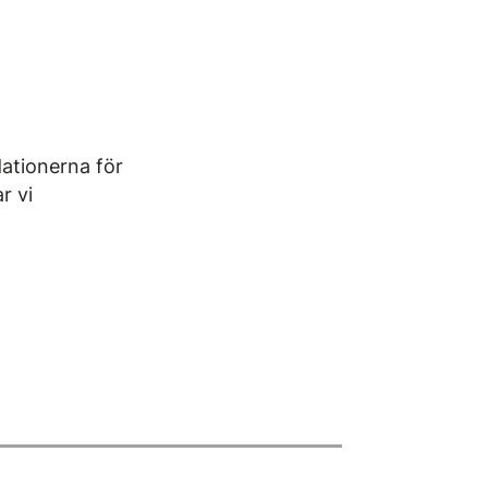
ationerna för
r vi