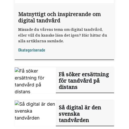
Matnyttigt och inspirerande om
digital tandvård
Missade du vårens tema om digital tandvård,
eller vill du kanske läsa det igen? Här hittar du
alla artiklarna samlade.
Okategoriserade
Få söker ersättning
för tandvård på
distans
Så digital är den
svenska
tandvården