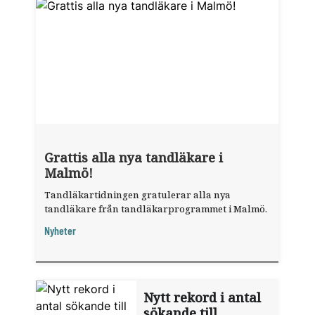
Grattis alla nya tandläkare i
Malmö!
Tandläkartidningen gratulerar alla nya
tandläkare från tandläkarprogrammet i Malmö.
Nyheter
Nytt rekord i antal
sökande till