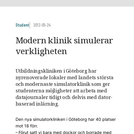
Student
2012-05-24
Modern klinik simulerar
verkligheten
Utbildningskliniken i Göteborg har
nyrenoverade lokaler med landets största
och modernaste simulatorklinik som ger
studenterna möjligheter att arbeta med
datajournaler tidigt och delvis med dator-
baserad inlärning.
Den nya simulatorkliniken i Göteborg har 40 platser
mot 18 förr.
– Förut satt vi bara med dockor och borrade med