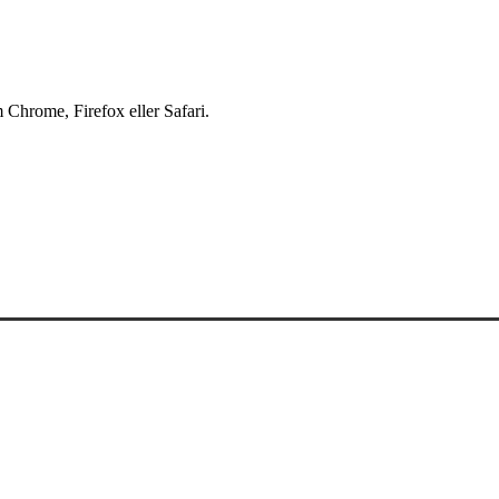
 Chrome, Firefox eller Safari.