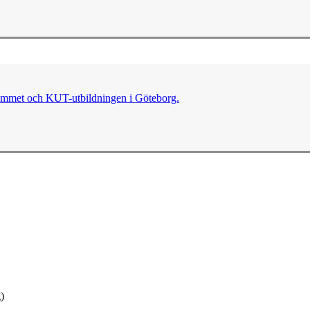
grammet och KUT-utbildningen i Göteborg.
)