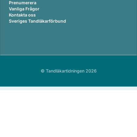
Prenumerera
Vanliga Frågor
Kontakta oss
Sveriges Tandläkarförbund
© Tandläkartidningen 2026