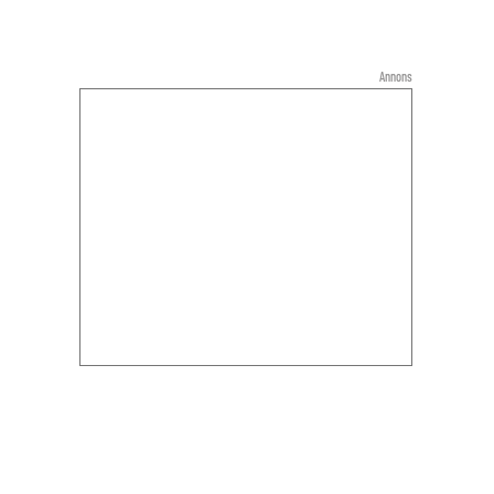
Annons