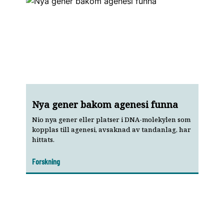
Nya gener bakom agenesi funna
Nio nya gener eller platser i DNA-molekylen som
kopplas till agenesi, avsaknad av tandanlag, har
hittats.
Forskning