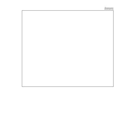
Annons