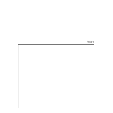
Annons